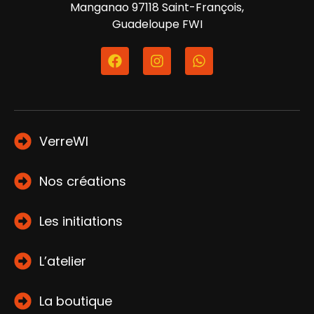
Manganao 97118 Saint-François,
Guadeloupe FWI
VerreWI
Nos créations
Les initiations
L’atelier
La boutique