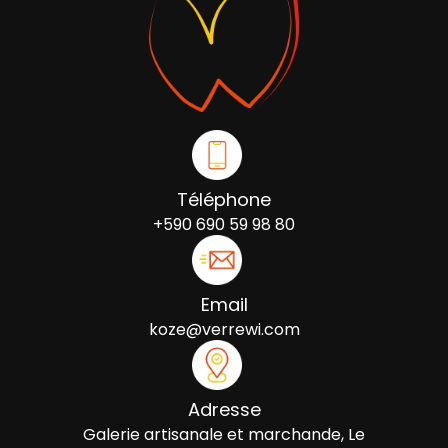
Téléphone
+590 690 59 98 80
Email
koze@verrewi.com
Adresse
Galerie artisanale et marchande, Le