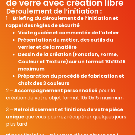
de verre avec création libre
Déroulement de l’initiation :
1 –
Briefing du déroulement de l’initiation et
rappel des règles de sécurité
Visite guidée et commentée de l’atelier
Présentation du métier, des outils du
verrier et de la matière
Dessin de la création (Fonction, Forme,
Couleur et Texture) sur un format 10x10x15
maximum
Préparation du procédé de fabrication et
choix des 3 couleurs
2 –
Accompagnement personnalisé
pour la
création de votre objet format 10x10x15 maximum
3 –
Refroidissement et finitions de votre pièce
unique
que vous pourrez récupérer quelques jours
plus tard