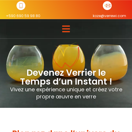
+590 690 59 98 80
koze@verrewi.com
Devenez Verrier le
Temps d’un Instant !
Vivez une expérience unique et créez votre
propre œuvre en verre