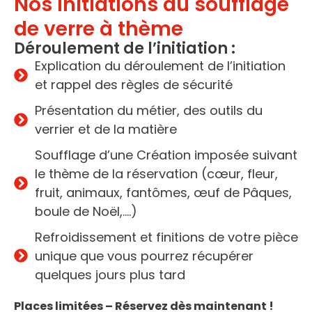
Nos initiations au soufflage
de verre à thème
Déroulement de l’initiation :
Explication du déroulement de l’initiation
et rappel des règles de sécurité
Présentation du métier, des outils du
verrier et de la matière
Soufflage d’une Création imposée suivant
le thème de la réservation (cœur, fleur,
fruit, animaux, fantômes, œuf de Pâques,
boule de Noël,….)
Refroidissement et finitions de votre pièce
unique que vous pourrez récupérer
quelques jours plus tard
Places limitées – Réservez dès maintenant !