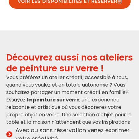
VOIR LES DISPONIBILITÉS ET RÉSERVER
Découvrez aussi nos ateliers
de peinture sur verre !
Vous préférez un atelier créatif, accessible à tous,
quand vous voulez et en totale autonomie ? Vous
souhaitez partager un moment créatif en famille?
Essayez
la peinture sur verre
, une expérience
relaxante et artistique où vous décorerez votre
propre objet en verre. Une sélection d’objet pour la
table et la maison n’attendent que vos inspirations
Avec ou sans réservation venez exprimer
votre créativité