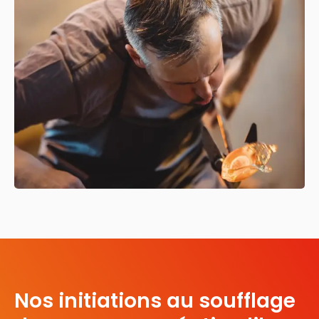
Nos initiations au soufflage