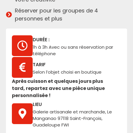
Réserver pour les groupes de 4
personnes et plus
DURÉE :
1h à 3h Avec ou sans réservation par
téléphone
TARIF
Selon l’objet choisi en boutique
Après cuisson et quelques jours plus
tard, repartez avec une pièce unique
personnalisée !
LIEU
Galerie artisanale et marchande, Le
Manganao 97118 Saint-François,
Guadeloupe FWI