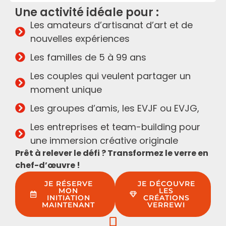
Une activité idéale pour :
Les amateurs d’artisanat d’art et de
nouvelles expériences
Les familles de 5 à 99 ans
Les couples qui veulent partager un
moment unique
Les groupes d’amis, les EVJF ou EVJG,
Les entreprises et team-building pour
une immersion créative originale
Prêt à relever le défi ? Transformez le verre en
chef-d’œuvre !
JE RÉSERVE
JE DÉCOUVRE
MON
LES
INITIATION
CRÉATIONS
MAINTENANT
VERREWI