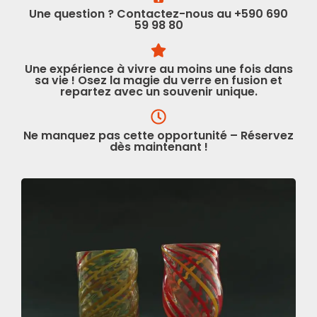
Une question ? Contactez-nous au +590 690
59 98 80
Une expérience à vivre au moins une fois dans
sa vie ! Osez la magie du verre en fusion et
repartez avec un souvenir unique.
Ne manquez pas cette opportunité – Réservez
dès maintenant !