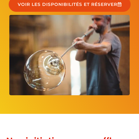
VOIR LES DISPONIBILITÉS ET RÉSERVER