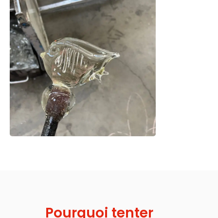
Pourquoi tenter