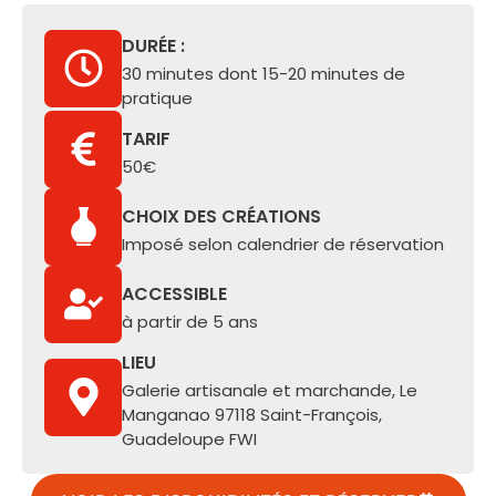
DURÉE :
30 minutes dont 15-20 minutes de
pratique
TARIF
50€
CHOIX DES CRÉATIONS
Imposé selon calendrier de réservation
ACCESSIBLE
à partir de 5 ans
LIEU
Galerie artisanale et marchande, Le
Manganao 97118 Saint-François,
Guadeloupe FWI