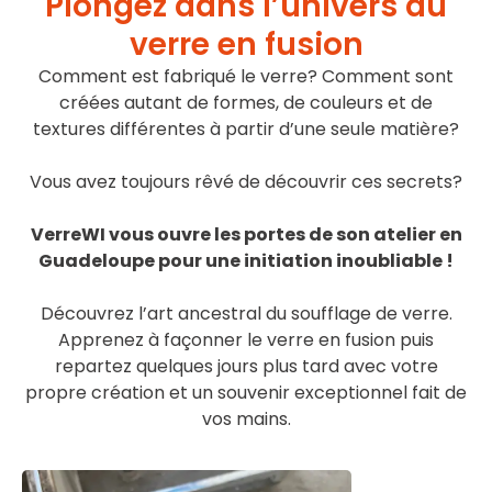
Plongez dans l’univers du
verre en fusion
Comment est fabriqué le verre? Comment sont
créées autant de formes, de couleurs et de
textures différentes à partir d’une seule matière?
Vous avez toujours rêvé de découvrir ces secrets?
VerreWI vous ouvre les portes de son atelier en
Guadeloupe pour une initiation inoubliable !
Découvrez l’art ancestral du soufflage de verre.
Apprenez à façonner le verre en fusion puis
repartez quelques jours plus tard avec votre
propre création et un souvenir exceptionnel fait de
vos mains.