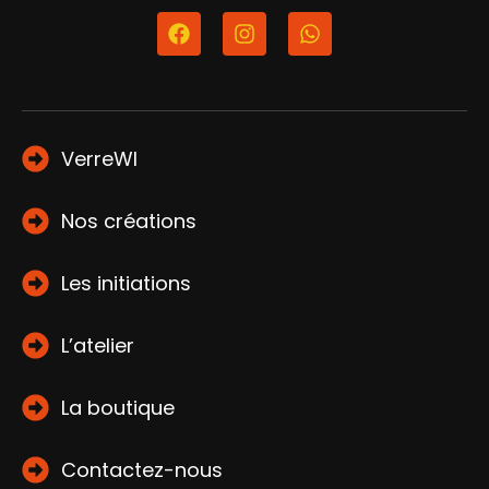
VerreWI
Nos créations
Les initiations
L’atelier
La boutique
Contactez-nous