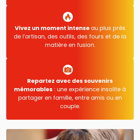
Vivez un moment intense
au plus près
de l’artisan, des outils, des fours et de la
matière en fusion.
Repartez avec des souvenirs
mémorables
: une expérience insolite à
partager en famille, entre amis ou en
couple.